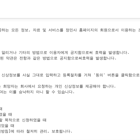
제공하는 모든 정보, 자료 및 서비스를 정민사 홈페이지의 회원으로서 이용하는 
해 알리거나 기타의 방법으로 이용자에게 공지함으로써 효력을 발생합니다.

경된 약관은 전항과 같은 방법으로 공지함으로써효력을 발생합니다.

 신상정보를 사실 그대로 입력하고 등록절차를 거쳐 '동의' 버튼을 클릭함으로써 
는 희망자는 회사에서 요청하는 개인 신상정보를 제공해야 합니다.

여는 이를 승낙하지 아니 할 수 있습니다.



을 때

할 목적으로 신청하였을 때

었을 때

방침]에 따라 철저히 관리, 보호됩니다.
