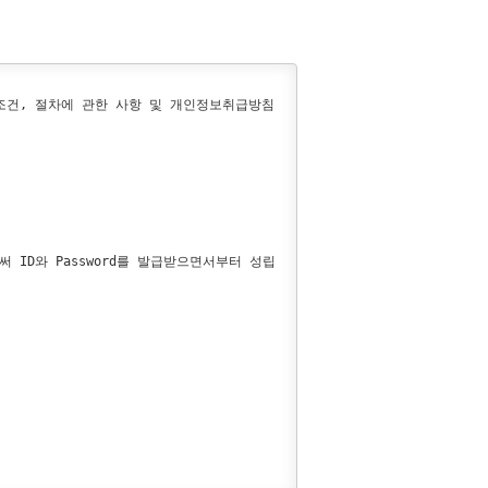
조건, 절차에 관한 사항 및 개인정보취급방침
ID와 Password를 발급받으면서부터 성립