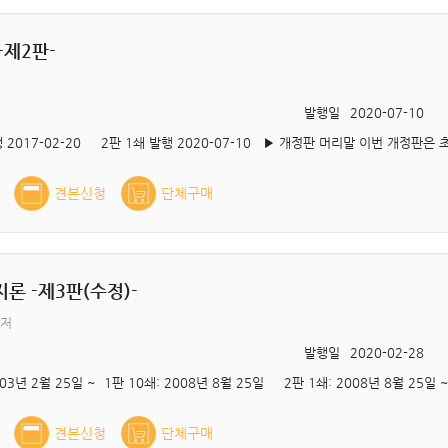
-제2판-
발행일
2020-07-10
견본신청
단체구매
론 -제3판(수정)-
공저
발행일
2020-02-28
03년 2월 25일 ~ 1판 10쇄: 2008년 8월 25일 2판 1쇄: 2008년 8월 25일 
견본신청
단체구매